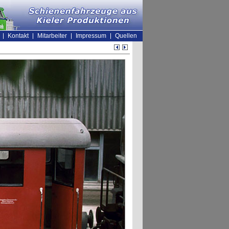
Kontakt
Mitarbeiter
Impressum
Quellen