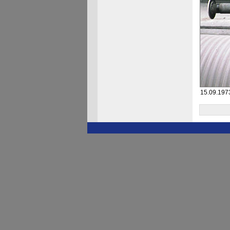
15.09.197