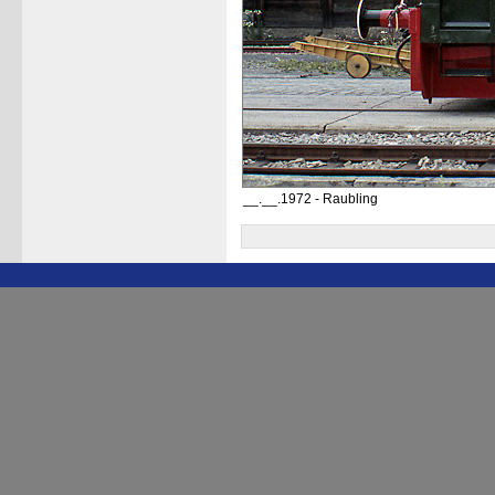
__.__.1972 - Raubling