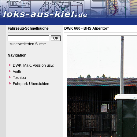
Fahrzeug-Schnellsuche
DWK 660 - BHS Alpentorf
zur erweiterten Suche
Navigation
DWK, MaK, Vossloh usw.
Voith
Toshiba
Fuhrpark-Übersichten