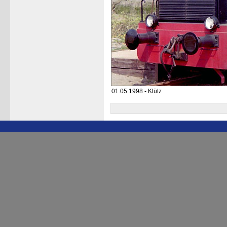
01.05.1998 - Klütz