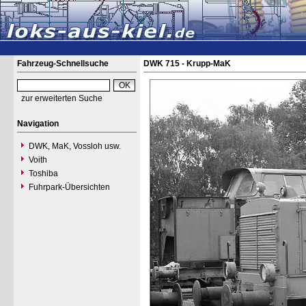
Fahrzeug-Schnellsuche
DWK 715 - Krupp-MaK
zur erweiterten Suche
Navigation
DWK, MaK, Vossloh usw.
Voith
Toshiba
Fuhrpark-Übersichten