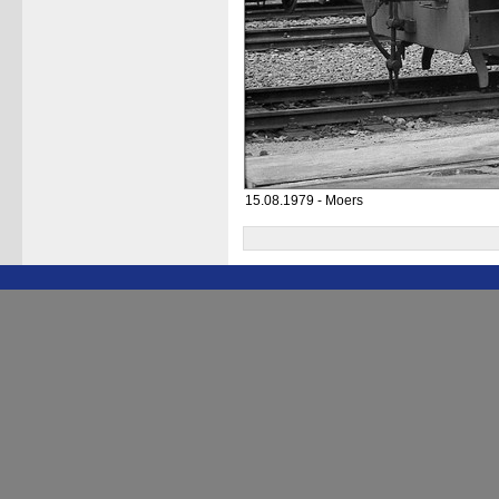
15.08.1979 - Moers