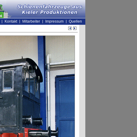
Kontakt
Mitarbeiter
Impressum
Quellen