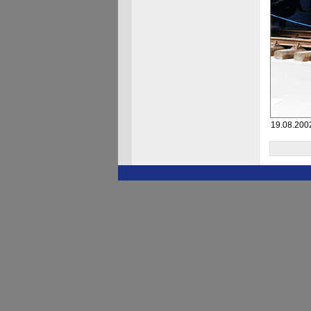
19.08.200