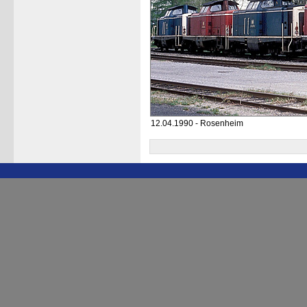
12.04.1990 - Rosenheim