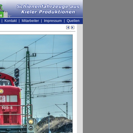
Kontakt
Mitarbeiter
Impressum
Quellen