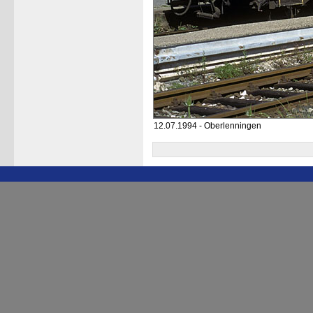
12.07.1994 - Oberlenningen