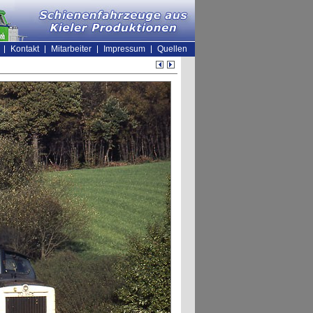
Kontakt
Mitarbeiter
Impressum
Quellen