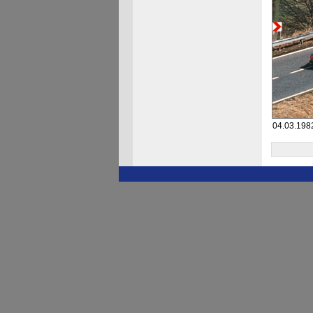
04.03.1982