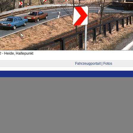
 - Heide, Haltepunkt
Fahrzeugportait | Fotos