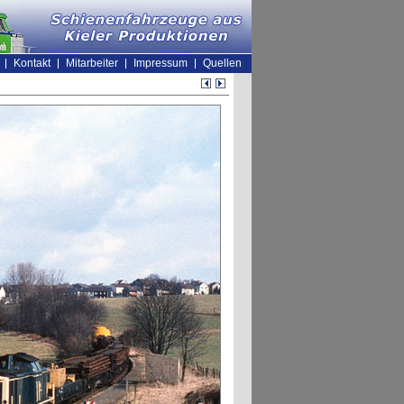
Kontakt
Mitarbeiter
Impressum
Quellen