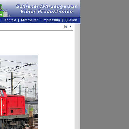
Kontakt
Mitarbeiter
Impressum
Quellen