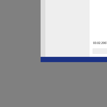
03.02.2007