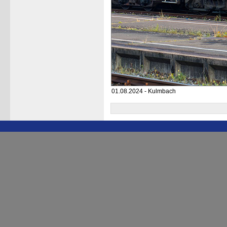
01.08.2024 - Kulmbach