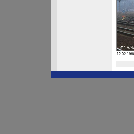
12.02.199