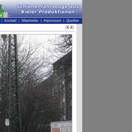
Kontakt
Mitarbeiter
Impressum
Quellen