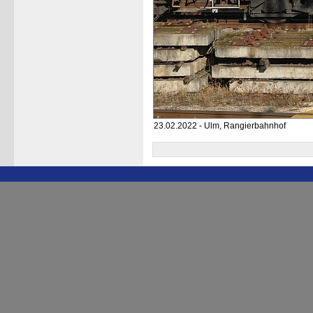
23.02.2022 - Ulm, Rangierbahnhof