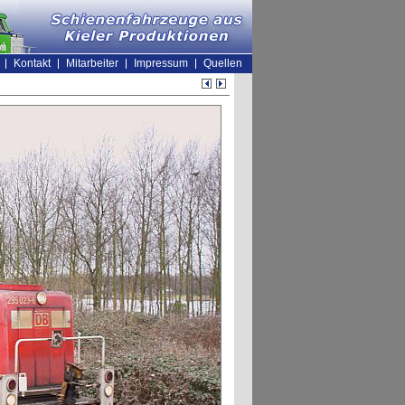
Kontakt
Mitarbeiter
Impressum
Quellen