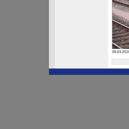
05.03.2010