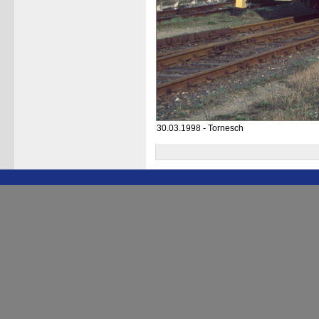
30.03.1998 - Tornesch