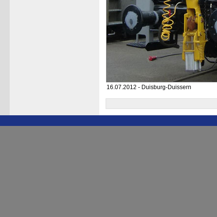
16.07.2012 - Duisburg-Duissern