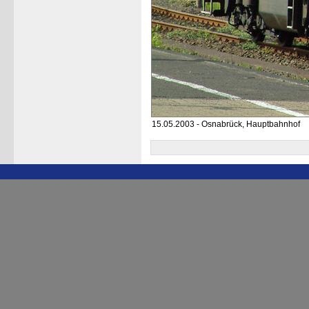
15.05.2003 - Osnabrück, Hauptbahnhof