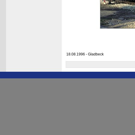
18.08.1996 - Gladbeck