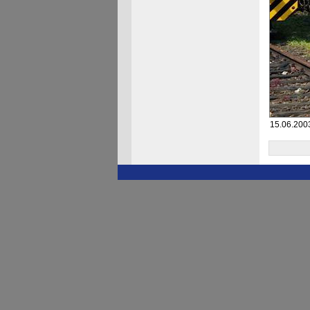
15.06.200