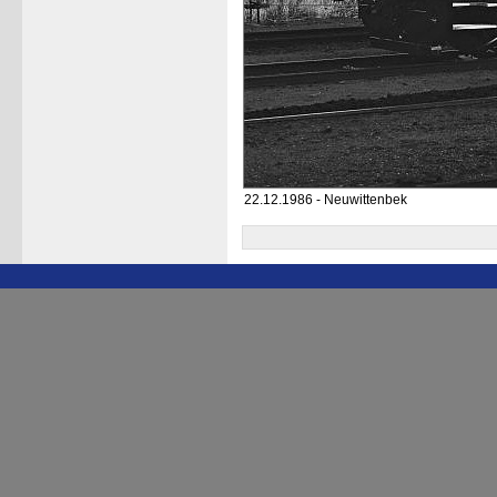
22.12.1986 - Neuwittenbek