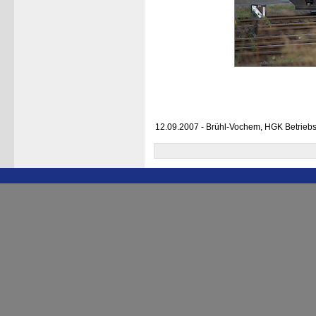
12.09.2007 - Brühl-Vochem, HGK Betrieb