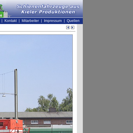
Kontakt
Mitarbeiter
Impressum
Quellen