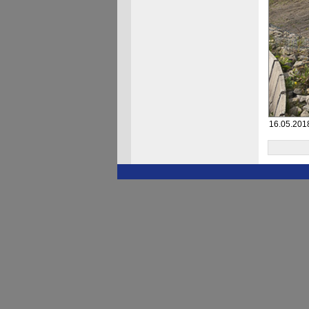
16.05.2018