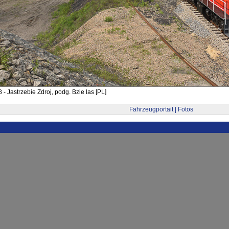
 - Jastrzebie Zdroj, podg. Bzie las [PL]
Fahrzeugportait | Fotos