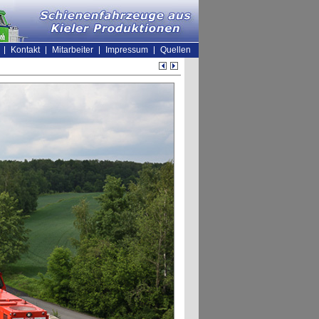
Kontakt
Mitarbeiter
Impressum
Quellen