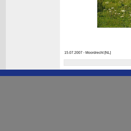
15.07.2007 - Moordrecht [NL]