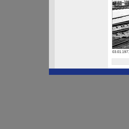
03.01.197