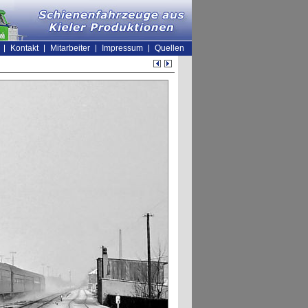
Kontakt
Mitarbeiter
Impressum
Quellen