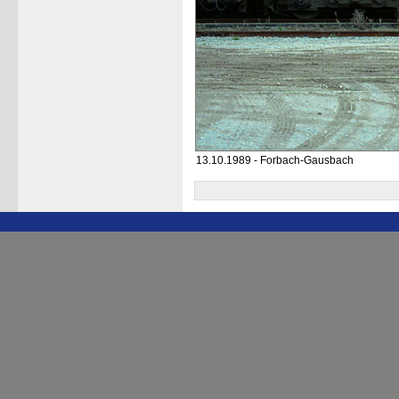
13.10.1989 - Forbach-Gausbach