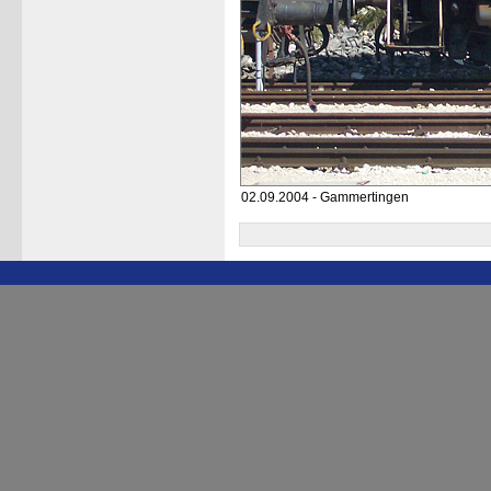
02.09.2004 - Gammertingen