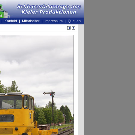
Kontakt
Mitarbeiter
Impressum
Quellen