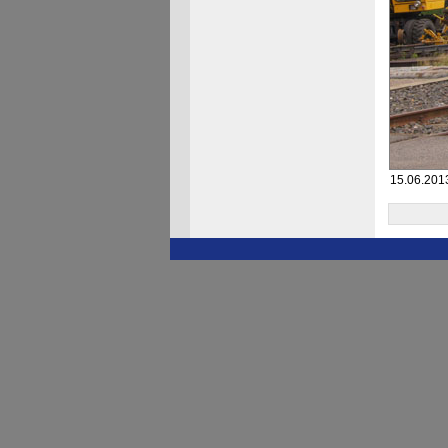
15.06.201