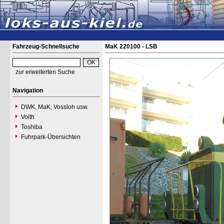
Fahrzeug-Schnellsuche
MaK 220100 - LSB
zur erweiterten Suche
Navigation
DWK, MaK, Vossloh usw.
Voith
Toshiba
Fuhrpark-Übersichten