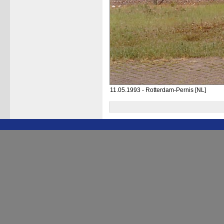
11.05.1993 - Rotterdam-Pernis [NL]