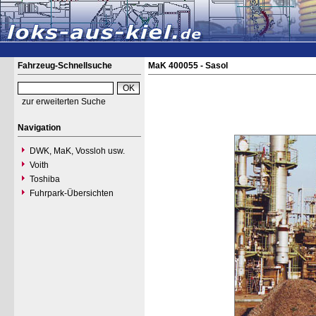
Fahrzeug-Schnellsuche
MaK 400055 - Sasol
zur erweiterten Suche
Navigation
DWK, MaK, Vossloh usw.
Voith
Toshiba
Fuhrpark-Übersichten