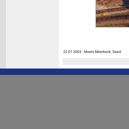
22.07.2003 - Moers-Meerbeck, Sasol