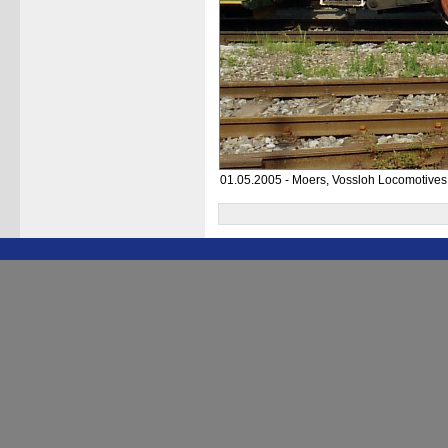
01.05.2005 - Moers, Vossloh Locomotive