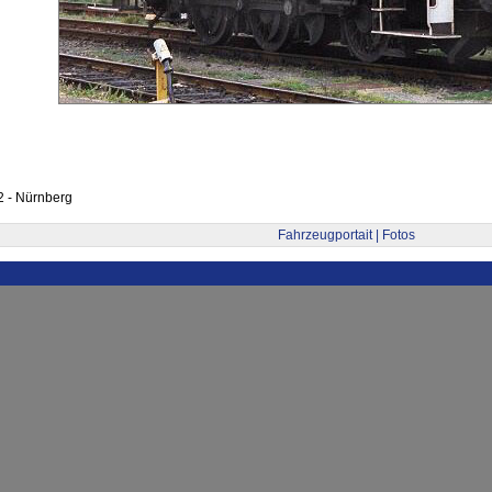
2 - Nürnberg
Fahrzeugportait | Fotos