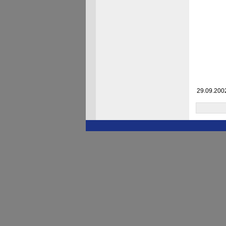
29.09.200