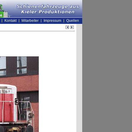
Kontakt
Mitarbeiter
Impressum
Quellen