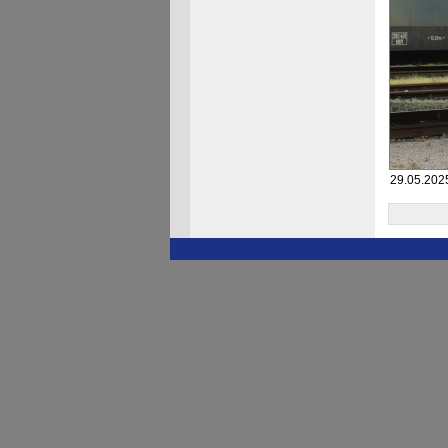
29.05.2025