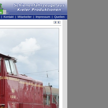
Kontakt
Mitarbeiter
Impressum
Quellen