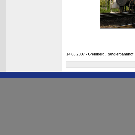
14.08.2007 - Gremberg, Rangierbahnhof