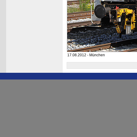
17.08.2012 - München