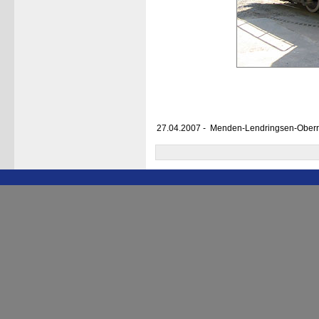
27.04.2007 - Menden-Lendringsen-Ober