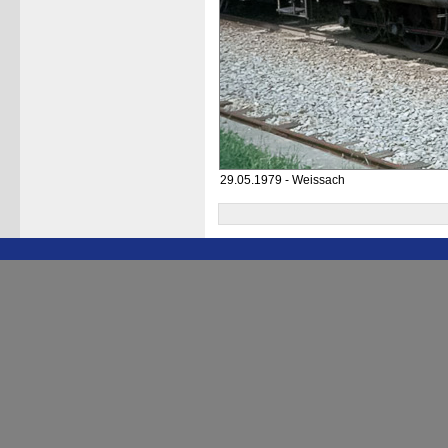
29.05.1979 - Weissach