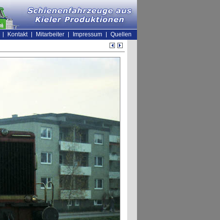
Kontakt
Mitarbeiter
Impressum
Quellen