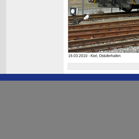
16.03.2010 - Kiel, Ostuferhafen