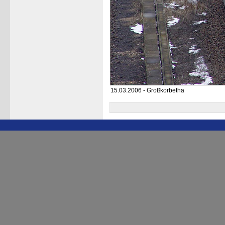
15.03.2006 - Großkorbetha