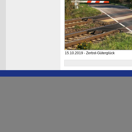
15.10.2019 - Zerbst-Güterglück