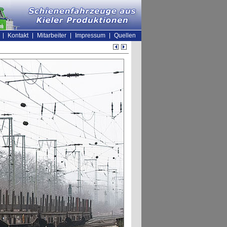
Kontakt
Mitarbeiter
Impressum
Quellen