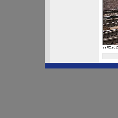
29.02.2012