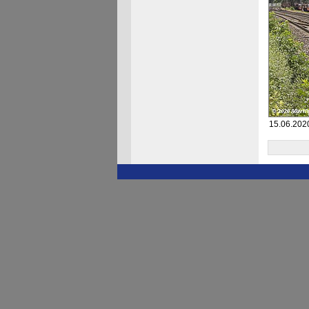
15.06.2020