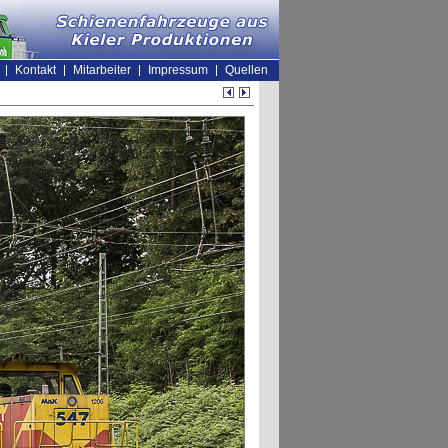
Kontakt
Mitarbeiter
Impressum
Quellen