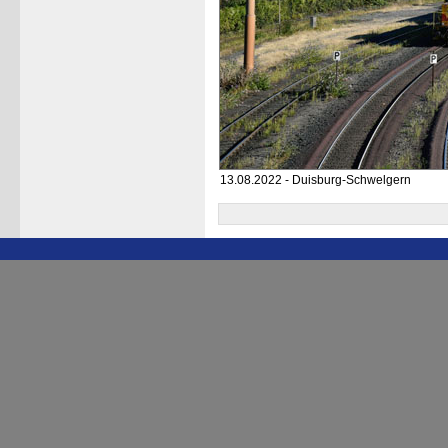
13.08.2022 - Duisburg-Schwelgern