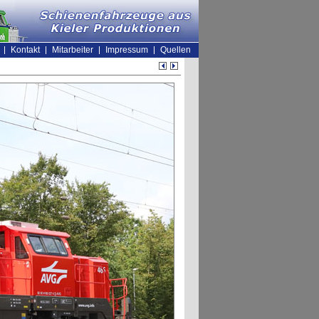
Kontakt
Mitarbeiter
Impressum
Quellen