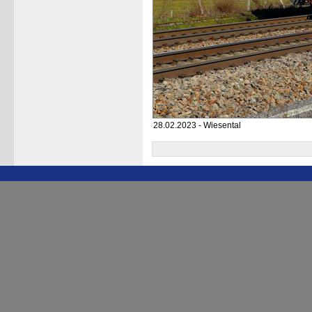
28.02.2023 - Wiesental