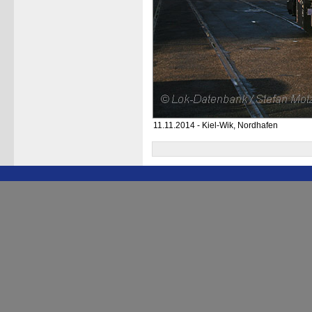
11.11.2014 - Kiel-Wik, Nordhafen