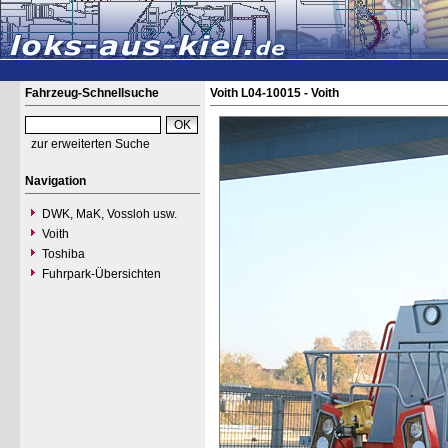
Fahrzeug-Schnellsuche
Voith L04-10015 - Voith
zur erweiterten Suche
Navigation
DWK, MaK, Vossloh usw.
Voith
Toshiba
Fuhrpark-Übersichten